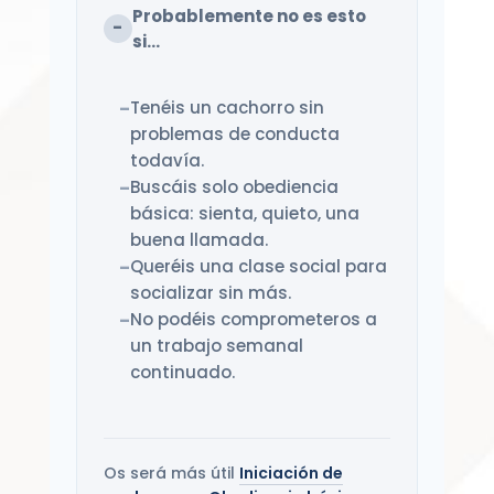
Probablemente no es esto
–
si...
Tenéis un cachorro sin
problemas de conducta
todavía.
Buscáis solo obediencia
básica: sienta, quieto, una
buena llamada.
Queréis una clase social para
socializar sin más.
No podéis comprometeros a
un trabajo semanal
continuado.
Os será más útil
Iniciación de