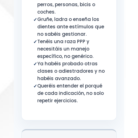
perros, personas, bicis o
coches.
Gruñe, ladra o enseña los
dientes ante estímulos que
no sabéis gestionar.
Tenéis una raza PPP y
necesitáis un manejo
específico, no genérico.
Ya habéis probado otras
clases o adiestradores y no
habéis avanzado.
Queréis entender el porqué
de cada indicación, no solo
repetir ejercicios.