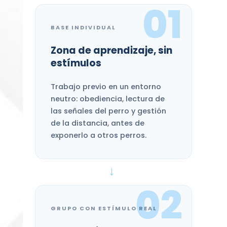
01
BASE INDIVIDUAL
Zona de aprendizaje, sin
estímulos
Trabajo previo en un entorno
neutro: obediencia, lectura de
las señales del perro y gestión
de la distancia, antes de
exponerlo a otros perros.
→
02
GRUPO CON ESTÍMULO REAL