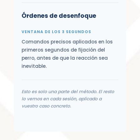
Órdenes de desenfoque
VENTANA DE LOS 3 SEGUNDOS
Comandos precisos aplicados en los
primeros segundos de fijación del
perro, antes de que la reacción sea
inevitable.
Esto es solo una parte del método. El resto
lo vemos en cada sesión, aplicado a
vuestro caso concreto.