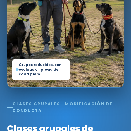
Grupos reducidos, con
evaluación previa de
cada perro
CLASES GRUPALES · MODIFICACIÓN DE
CONDUCTA
Clases grupales de