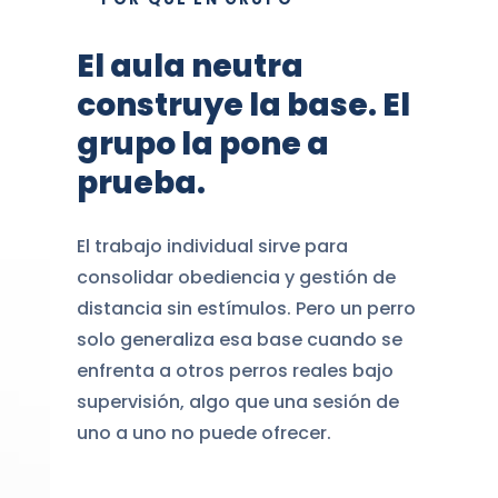
El aula neutra
construye la base. El
grupo la pone a
prueba.
El trabajo individual sirve para
consolidar obediencia y gestión de
distancia sin estímulos. Pero un perro
solo generaliza esa base cuando se
enfrenta a otros perros reales bajo
supervisión, algo que una sesión de
uno a uno no puede ofrecer.