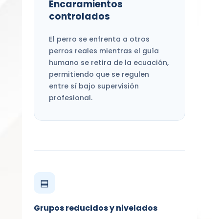
Encaramientos
controlados
El perro se enfrenta a otros
perros reales mientras el guía
humano se retira de la ecuación,
permitiendo que se regulen
entre sí bajo supervisión
profesional.
▤
Grupos reducidos y nivelados