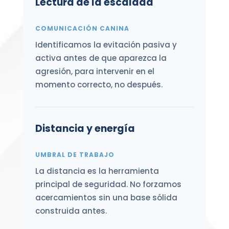
Lectura de la escalada
COMUNICACIÓN CANINA
Identificamos la evitación pasiva y
activa antes de que aparezca la
agresión, para intervenir en el
momento correcto, no después.
Distancia y energía
UMBRAL DE TRABAJO
La distancia es la herramienta
principal de seguridad. No forzamos
acercamientos sin una base sólida
construida antes.