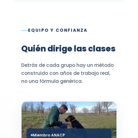
EQUIPO Y CONFIANZA
Quién dirige las clases
Detrás de cada grupo hay un método
construido con años de trabajo real,
no una fórmula genérica.
Miembro ANACP