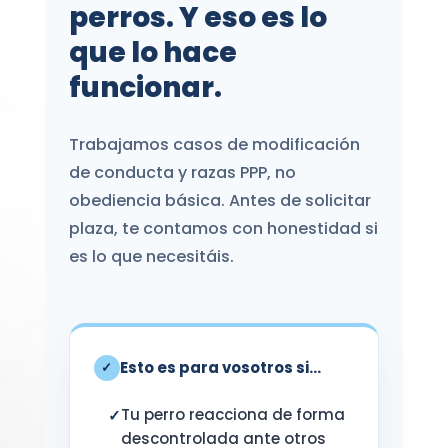
perros. Y eso es lo
que lo hace
funcionar.
Trabajamos casos de modificación
de conducta y razas PPP, no
obediencia básica. Antes de solicitar
plaza, te contamos con honestidad si
es lo que necesitáis.
Esto es para vosotros si...
✓
Tu perro reacciona de forma
descontrolada ante otros