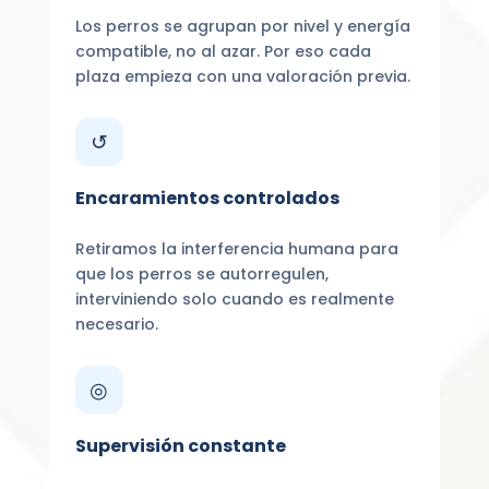
Los perros se agrupan por nivel y energía
compatible, no al azar. Por eso cada
plaza empieza con una valoración previa.
↺
Encaramientos controlados
Retiramos la interferencia humana para
que los perros se autorregulen,
interviniendo solo cuando es realmente
necesario.
◎
Supervisión constante